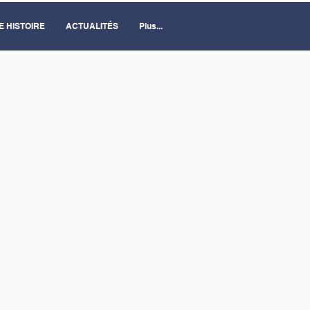
E HISTOIRE
ACTUALITÉS
Plus...