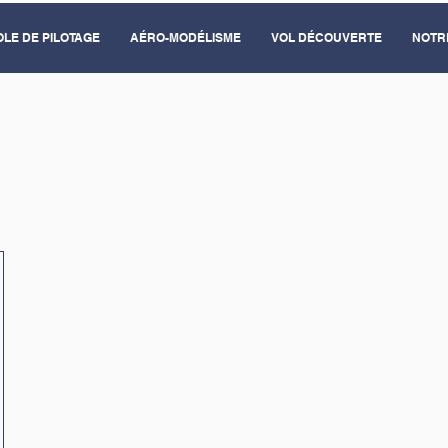
LE DE PILOTAGE
AÉRO-MODÉLISME
VOL DÉCOUVERTE
NOTR