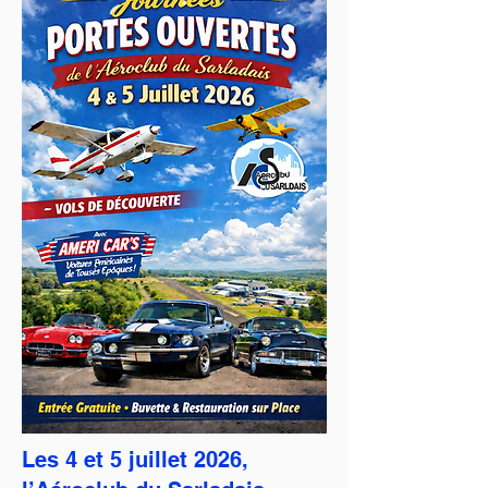
Les 4 et 5 juillet 2026,